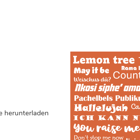
e herunterladen