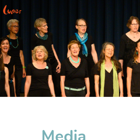
Media