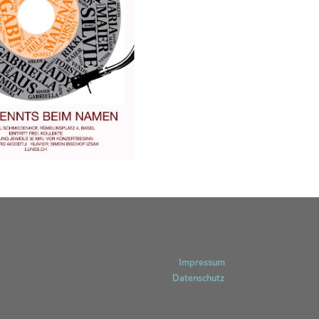
Impressum
Datenschutz