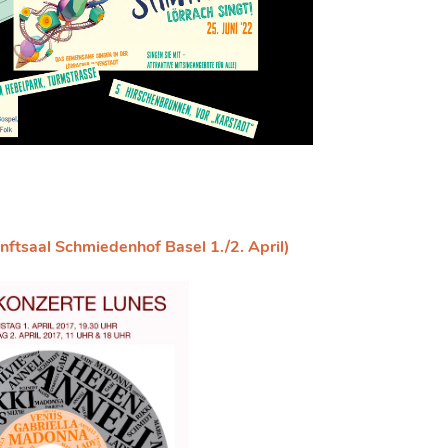
tsaal Schmiedenhof Basel 1./2. April)