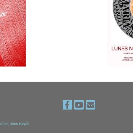
Chor, 4000 Basel)