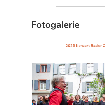
Fotogalerie
2025 Konzert Basler 