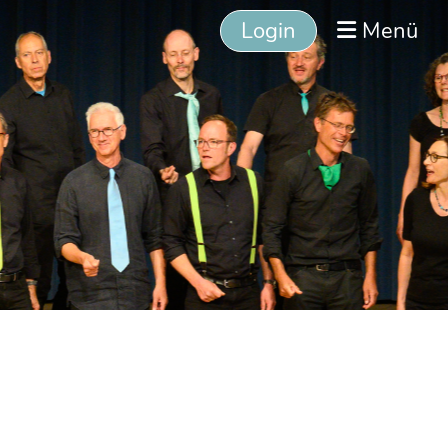
Login
Menü