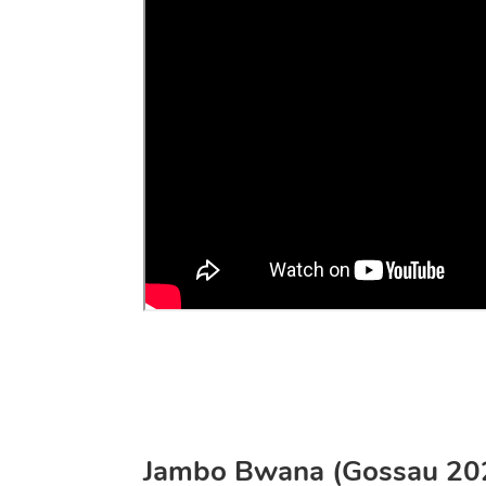
Jambo Bwana (Gossau 20