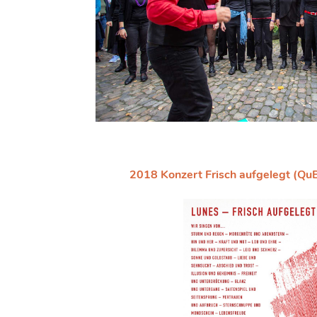
2018 Konzert Frisch aufgelegt (QuB