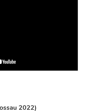
Gossau 2022)