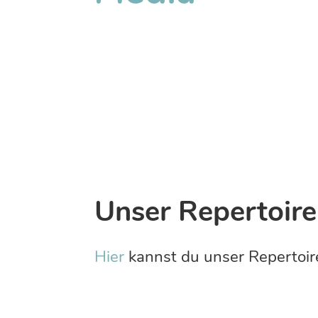
Unser Repertoire
Hier
kannst du unser Repertoir