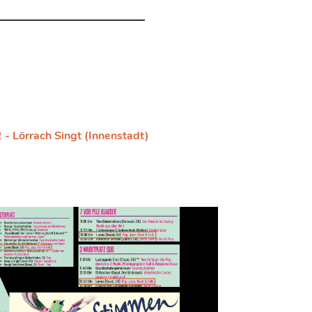
- Lörrach Singt (Innenstadt)