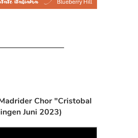
Madrider Chor "Cristobal
ingen Juni 2023)