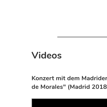
Videos
Konzert mit dem Madrider
de Morales" (Madrid 2018