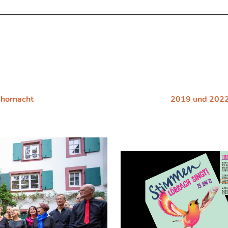
Chornacht
2019 und 2022 